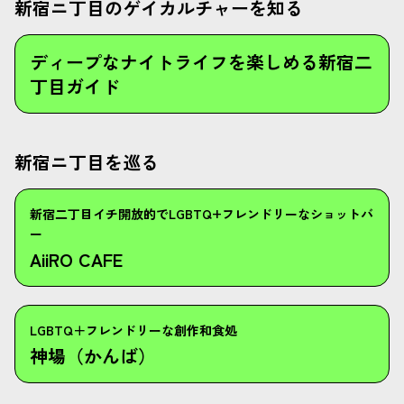
新宿ニ丁目のゲイカルチャーを知る
ディープなナイトライフを楽しめる新宿二
丁目ガイド
新宿ニ丁目を巡る
新宿二丁目イチ開放的でLGBTQ+フレンドリーなショットバ
ー
AiiRO CAFE
LGBTQ＋フレンドリーな創作和食処
神場（かんば）