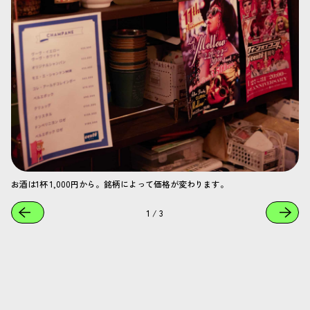
お酒は1杯 1,000円から。銘柄によって価格が変わります。
1
/
3