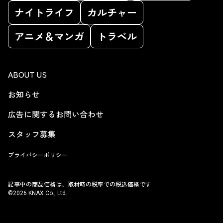
ナイトライフ
カルチャー
アニメ＆マンガ
トラベル
ABOUT US
お知らせ
広告に関するお問い合わせ
スタッフ募集
プライバシーポリシー
記事中の商品価格は、取材時の税率での税込価格です
©2026 KNAX Co., Ltd.