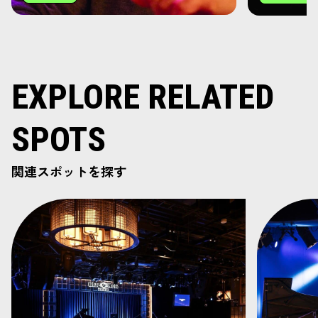
EXPLORE RELATED
SPOTS
関連スポットを探す