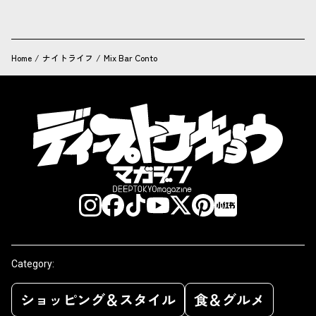
Home
/
ナイトライフ
/
Mix Bar Conto
Category:
ショッピング＆スタイル
食＆グルメ