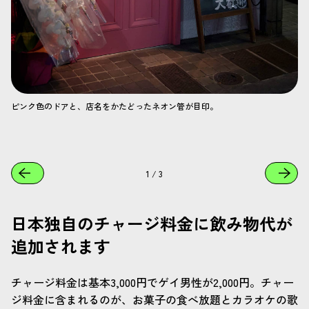
ピンク色のドアと、店名をかたどったネオン管が目印。
1
/
3
日本独自のチャージ料金に飲み物代が
追加されます
チャージ料金は基本3,000円でゲイ男性が2,000円。チャー
ジ料金に含まれるのが、お菓子の食べ放題とカラオケの歌