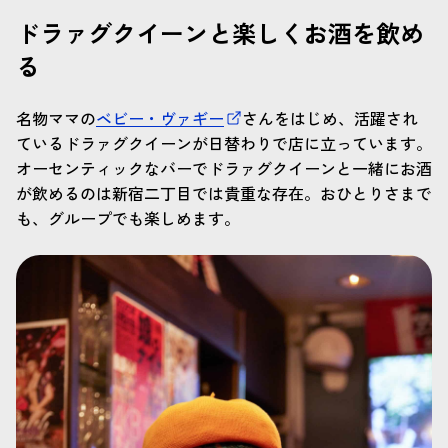
ドラァグクイーンと楽しくお酒を飲め
る
名物ママの
ベビー・ヴァギー
さんをはじめ、活躍され
ているドラァグクイーンが日替わりで店に立っています。
オーセンティックなバーでドラァグクイーンと一緒にお酒
が飲めるのは新宿二丁目では貴重な存在。おひとりさまで
も、グループでも楽しめます。