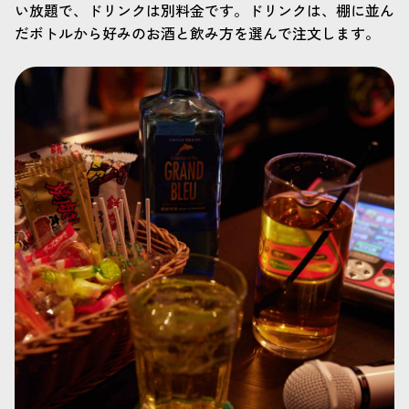
い放題で、ドリンクは別料金です。ドリンクは、棚に並ん
だボトルから好みのお酒と飲み方を選んで注文します。