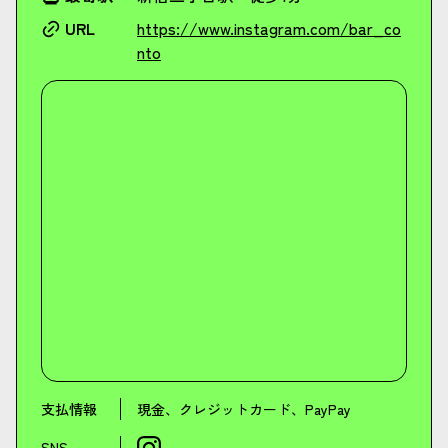
URL
https://www.instagram.com/bar_co
nto
支払情報
現金、クレジットカード、PayPay
SNS