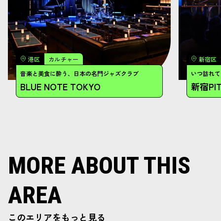
MORE ABOUT THIS
AREA
このエリアをもっと見る