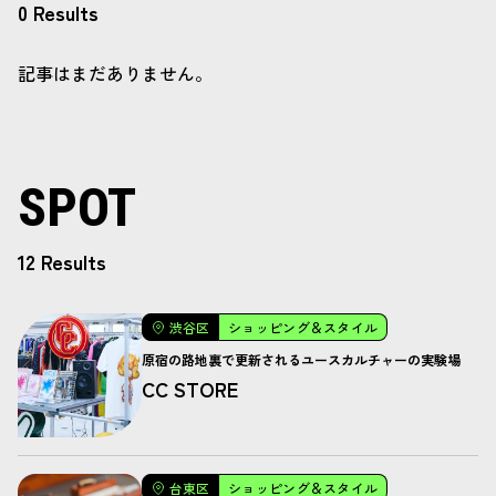
0 Results
記事はまだありません。
SPOT
12 Results
渋谷区
ショッピング＆スタイル
原宿の路地裏で更新されるユースカルチャーの実験場
CC STORE
台東区
ショッピング＆スタイル