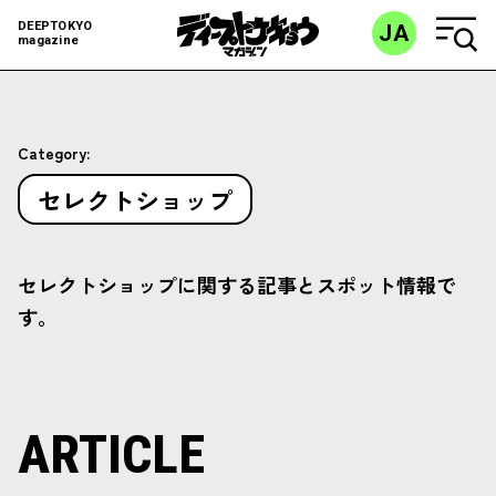
DEEPTOKYO
JA
magazine
Category:
セレクトショップ
セレクトショップに関する記事とスポット情報で
す。
ARTICLE