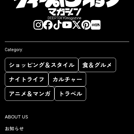
Category:
ショッピング＆スタイル
食＆グルメ
ナイトライフ
カルチャー
アニメ＆マンガ
トラベル
ABOUT US
お知らせ