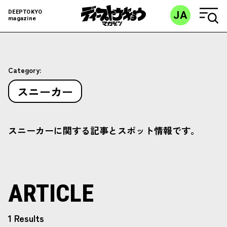
DEEPTOKYO
JA
magazine
Category:
スニーカー
スニーカーに関する記事とスポット情報です。
ARTICLE
1 Results