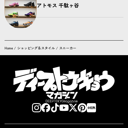
アトモス 千駄ヶ谷
Home
/
ショッピング＆スタイル
/
スニーカー