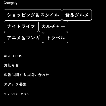
Category:
ショッピング＆スタイル
食＆グルメ
ナイトライフ
カルチャー
アニメ＆マンガ
トラベル
ABOUT US
お知らせ
広告に関するお問い合わせ
スタッフ募集
プライバシーポリシー