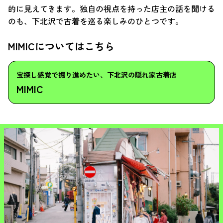
的に見えてきます。独自の視点を持った店主の話を聞ける
のも、下北沢で古着を巡る楽しみのひとつです。
MIMICについてはこちら
宝探し感覚で掘り進めたい、下北沢の隠れ家古着店
MIMIC