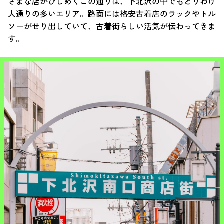
ざまな店がひしめくこの通りは、下北沢の中でもとりわけ
人通りの多いエリア。路面には格安古着店のラックやトル
ソーがせり出していて、古着街らしい活気が伝わってきま
す。