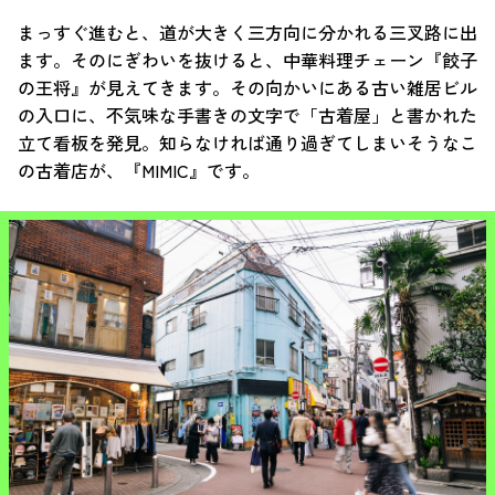
まっすぐ進むと、道が大きく三方向に分かれる三叉路に出
ます。そのにぎわいを抜けると、中華料理チェーン『餃子
の王将』が見えてきます。その向かいにある古い雑居ビル
の入口に、不気味な手書きの文字で「古着屋」と書かれた
立て看板を発見。知らなければ通り過ぎてしまいそうなこ
の古着店が、『MIMIC』です。