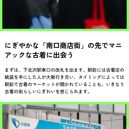
にぎやかな「南口商店街」の先でマニ
アックな古着に出会う
まずは、下北沢駅東口の改札を出ます。駅前には古着店の
紙袋を手にした人が大勢行き交い、タイミングによっては
駅前で古着のマーケットが開かれていることも。いきなり
古着の街らしいにぎわいを感じられます。