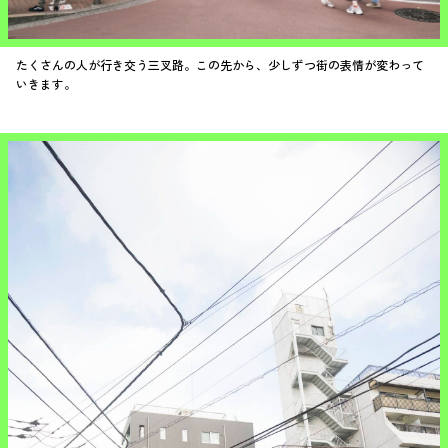
たくさんの人が行き交う三叉路。この先から、少しずつ街の表情が変わって
いきます。