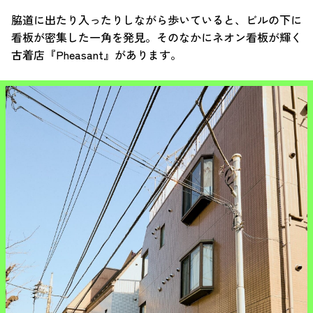
脇道に出たり入ったりしながら歩いていると、ビルの下に
看板が密集した一角を発見。そのなかにネオン看板が輝く
古着店『Pheasant』があります。