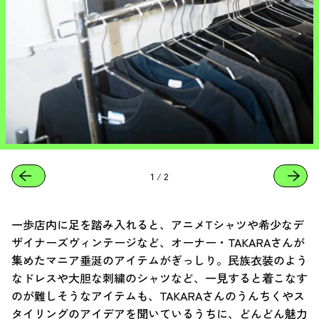
1
/
2
一歩店内に足を踏み入れると、アニメTシャツや希少なデ
ザイナーズヴィンテージなど、オーナー・TAKARAさんが
集めたマニア垂涎のアイテムがぎっしり。民族衣装のよう
なドレスや大胆な刺繍のシャツなど、一見すると着こなす
のが難しそうなアイテムも、TAKARAさんのうんちくやス
タイリングのアイデアを聞いているうちに、どんどん魅力