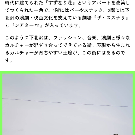
時代に建てられた『すずなり荘』というアパートを改築し
てつくられた一角で、1階にはバーやスナック、2階には下
北沢の演劇・映画文化を支えている劇場『ザ・スズナリ』
と『シアター711』が入っています。
このように下北沢は、ファッション、音楽、演劇と様々な
カルチャーが混ざり合ってできている街。表現から生まれ
るカルチャーが育ちやすい土壌が、この街にはあるので
す。