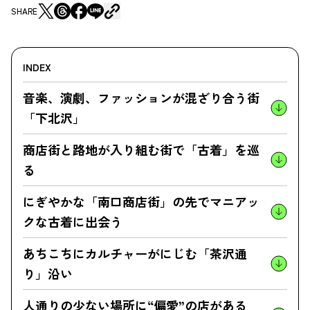
SHARE
INDEX
音楽、演劇、ファッションが混ざり合う街
「下北沢」
商店街と路地が入り組む街で「古着」を巡
る
にぎやかな「南口商店街」の先でマニアッ
クな古着に出会う
あちこちにカルチャーがにじむ「茶沢通
り」沿い
人通りの少ない場所に“偏愛”の店がある