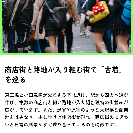
商店街と路地が入り組む街で「古着」
を巡る
京王線と小田急線が交差する下北沢は、駅から四方へ道が
伸び、複数の商店街と細い路地が入り組む独特の街並みが
広がっています。また、渋谷や原宿のような大規模な商業
地とは異なり、少し歩けば住宅街が現れ、商店街のにぎわ
いと日常の風景がすぐ隣り合っているのも特徴です。