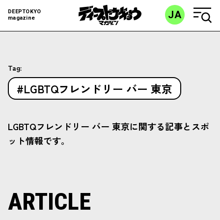
DEEPTOKYO
JA
magazine
Tag:
#LGBTQフレンドリー バー 東京
LGBTQフレンドリー バー 東京に関する記事とスポ
ット情報です。
ARTICLE