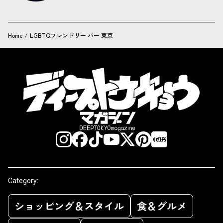
Home
/
LGBTQフレンドリー バー 東京
Category:
ショッピング＆スタイル
食＆グルメ