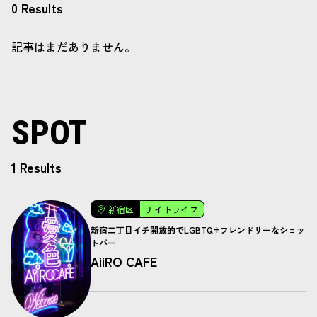
0 Results
記事はまだありません。
SPOT
1 Results
新宿区
ナイトライフ
新宿二丁目イチ開放的でLGBTQ+フレンドリーなショッ
トバー
AiiRO CAFE