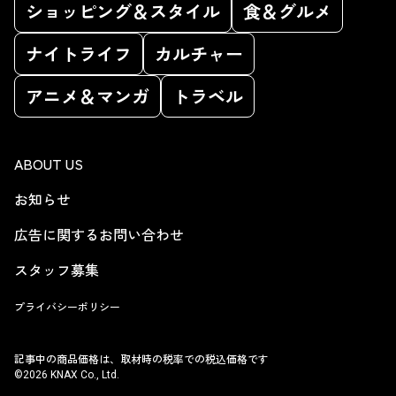
ショッピング＆スタイル
食＆グルメ
ナイトライフ
カルチャー
アニメ＆マンガ
トラベル
ABOUT US
お知らせ
広告に関するお問い合わせ
スタッフ募集
プライバシーポリシー
記事中の商品価格は、取材時の税率での税込価格です
©2026 KNAX Co., Ltd.