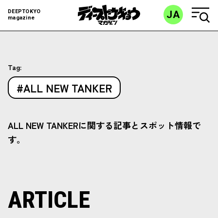
DEEPTOKYO
JA
magazine
Tag:
#ALL NEW TANKER
ALL NEW TANKERに関する記事とスポット情報で
す。
ARTICLE