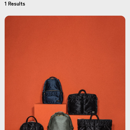
1 Results