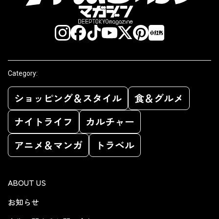
Category:
ショッピング＆スタイル
食＆グルメ
ナイトライフ
カルチャー
アニメ＆マンガ
トラベル
ABOUT US
お知らせ