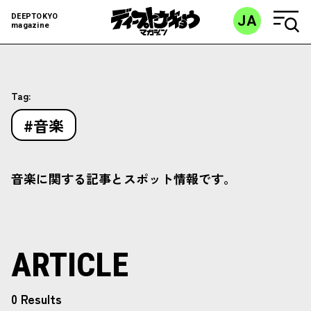
DEEPTOKYO
JA
magazine
Tag:
#音楽
音楽に関する記事とスポット情報です。
ARTICLE
0 Results