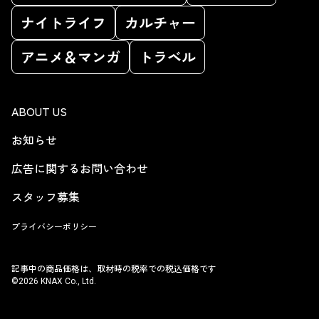
ナイトライフ
カルチャー
アニメ＆マンガ
トラベル
ABOUT US
お知らせ
広告に関するお問い合わせ
スタッフ募集
プライバシーポリシー
記事中の商品価格は、取材時の税率での税込価格です
©2026 KNAX Co., Ltd.