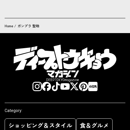
Home
/
ガンプラ 聖地
Category:
ショッピング＆スタイル
食＆グルメ