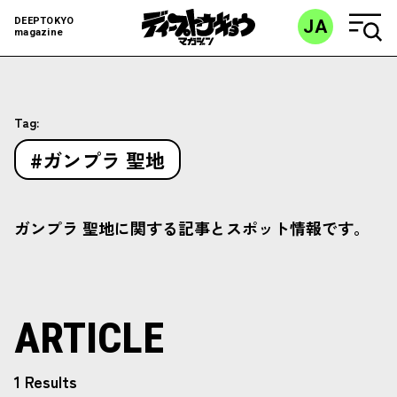
DEEPTOKYO
JA
magazine
Tag:
#ガンプラ 聖地
ガンプラ 聖地に関する記事とスポット情報です。
ARTICLE
1 Results