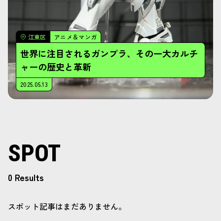
江東区
アニメ＆マンガ
世界に注目されるガンプラ、その一大カルチ
ャーの歴史と革新
2025.05.13
SPOT
0 Results
スポット記事はまだありません。