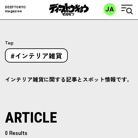
DEEPTOKYO
JA
magazine
Tag:
#インテリア雑貨
インテリア雑貨に関する記事とスポット情報です。
ARTICLE
0 Results