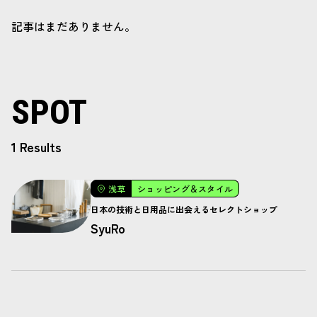
記事はまだありません。
SPOT
1 Results
浅草
ショッピング＆スタイル
日本の技術と日用品に出会えるセレクトショップ
SyuRo