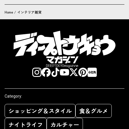
Home
/
インテリア雑貨
Category:
ショッピング＆スタイル
食＆グルメ
ナイトライフ
カルチャー