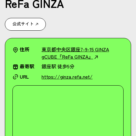
ReFa GINZA
公式サイト
住所
東京都中央区銀座7-9-15 GINZA
gCUBE『ReFa GINZA』
最寄駅
銀座駅 徒歩5分
URL
https://ginza.refa.net/