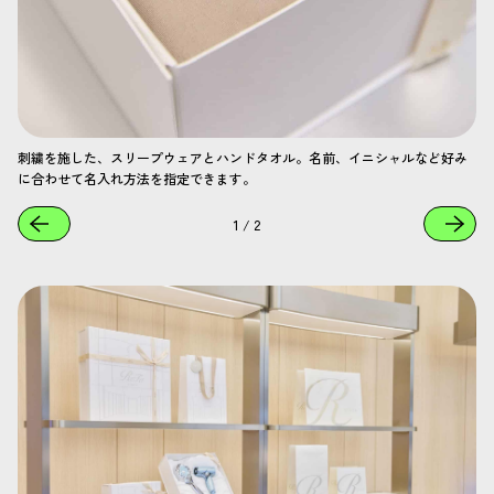
刺繍を施した、スリープウェアとハンドタオル。名前、イニシャルなど好み
に合わせて名入れ方法を指定できます。
1
/
2