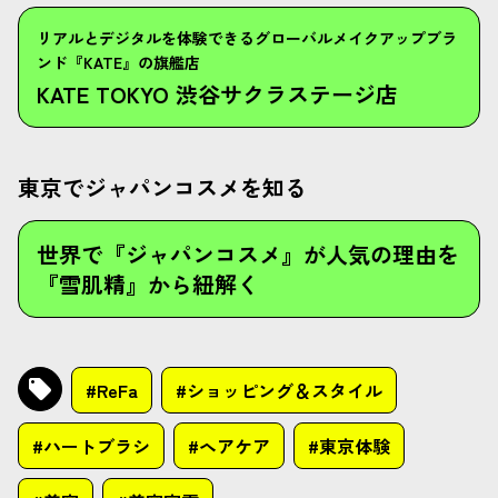
リアルとデジタルを体験できるグローバルメイクアップブラ
ンド『KATE』の旗艦店
KATE TOKYO 渋谷サクラステージ店
東京でジャパンコスメを知る
世界で『ジャパンコスメ』が人気の理由を
『雪肌精』から紐解く
#ReFa
#ショッピング＆スタイル
#ハートブラシ
#ヘアケア
#東京体験