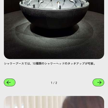
シャワーブースでは、10種類のシャワーヘッドのタッチアップが可能。
1
/
2