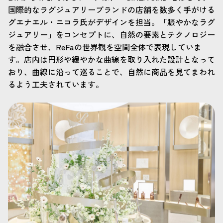
国際的なラグジュアリーブランドの店舗を数多く手がける
グエナエル・ニコラ氏がデザインを担当。「賑やかなラグ
ジュアリー」をコンセプトに、自然の要素とテクノロジー
を融合させ、ReFaの世界観を空間全体で表現していま
す。店内は円形や緩やかな曲線を取り入れた設計となって
おり、曲線に沿って巡ることで、自然に商品を見てまわれ
るよう工夫されています。