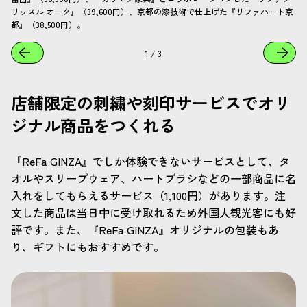
リッスル オーク』（39,600円）、京都の漆技術で仕上げた『リファハート京
都』（38,500円）。
1
/
3
店舗限定の刺繍や刻印サービスでオリ
ジナル商品をつくれる
『ReFa GINZA』でしか体験できないサービスとして、タ
オルやスリープウェア、ハートブラシなどの一部商品に名
入れをしてもらえるサービス（1,100円）があります。注
文した商品は当日中に受け取れるため外国人観光客にも好
評です。また、『ReFa GINZA』オリジナルの包装もあ
り、ギフトにもおすすめです。