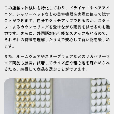
この店舗は体験にも特化しており、ドライヤーやヘアアイ
ロン、シャワーヘッドなどの美容機器を実際に使って試す
ことができます。自分でタッチアップできるほか、スタッ
フによるカウンセリングを受けながら商品を試せるのも魅
力です。さらに、外国語対応可能なスタッフもいるので、
それぞれの特徴を理解したうえで安心して買い物を楽しめ
ます。
また、ルームウェアやスリープウェアなどのリカバリーウ
ェア商品も展開。試着してサイズ感や着心地を確かめられ
るため、納得して商品を選ぶことができます。