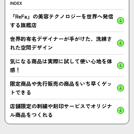
INDEX
『ReFa』の美容テクノロジーを世界へ発信
する旗艦店
世界的有名デザイナーが手がけた、洗練さ
れた空間デザイン
気になる商品は実際に試して使い心地を体
感！
限定商品や先行販売の商品をいち早くゲッ
トできる
店舗限定の刺繍や刻印サービスでオリジナ
ル商品をつくれる