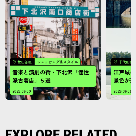
EXPLORE RELATED