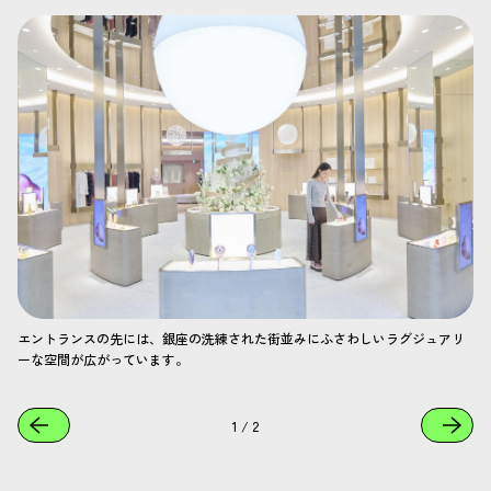
エントランスの先には、銀座の洗練された街並みにふさわしいラグジュアリ
ーな空間が広がっています。
1
/
2