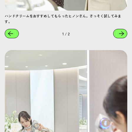
ハンドクリームをおすすめしてもらったヒノンさん。さっそく試してみま
す。
1
/
2