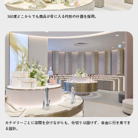
360度どこからでも商品が目に入る円形の什器を採用。
カテゴリーごとに空間を分けながらも、仕切りは設けず、自由に行き来でき
る設計。