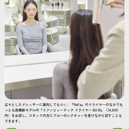
広々としたドレッサーに案内してもらい、『ReFa』のドライヤーのなかでも
っとも高機能モデルの『リファビューテック ドライヤー BX W』（74,800
円）をお試し。スタッフの方にブローのレクチャーを受けながら試すことも
できます。