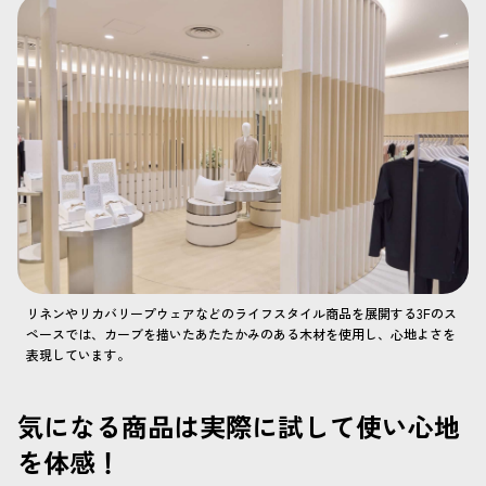
リネンやリカバリープウェアなどのライフスタイル商品を展開する3Fのス
ペースでは、カーブを描いたあたたかみのある木材を使用し、心地よさを
表現しています。
気になる商品は実際に試して使い心地
を体感！