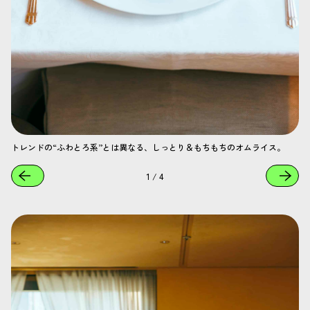
トレンドの“ふわとろ系”とは異なる、しっとり＆もちもちのオムライス。
1
/
4