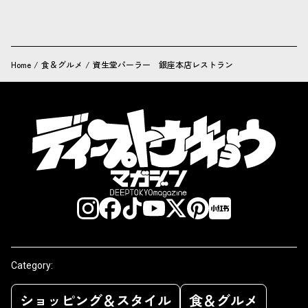
Home
/
食＆グルメ
/
資生堂パーラー 銀座本店レストラン
Category:
ショッピング＆スタイル
食＆グルメ