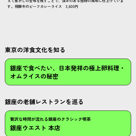
えて焦がしの苦味を残すことで、深みのある独特の風味に仕上げていま
す。飛騨牛のビーフカレーライス 3,600円
東京の洋食文化を知る
銀座で食べたい、日本発祥の極上卵料理・
オムライスの秘密
銀座の老舗レストランを巡る
贅沢な時間が流れる銀座のクラシック喫茶
銀座ウエスト 本店