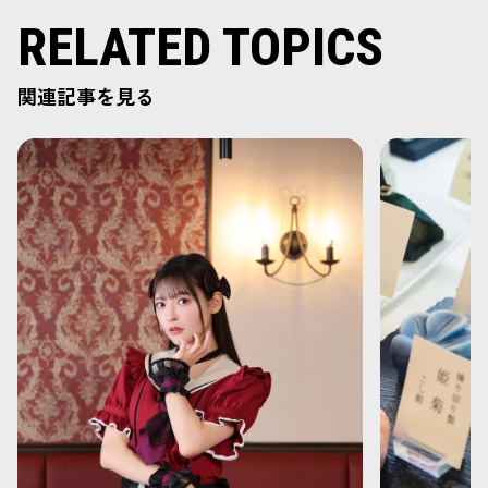
RELATED TOPICS
関連記事を見る