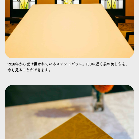
1928年から受け継がれているステンドグラス。100年近く前の美しさを、
今も見ることができます。