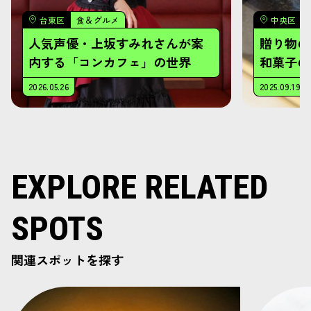
EXPLORE RELATED
SPOTS
関連スポットを探す