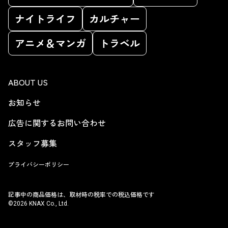
ナイトライフ
カルチャー
アニメ＆マンガ
トラベル
ABOUT US
お知らせ
広告に関するお問い合わせ
スタッフ募集
プライバシーポリシー
記事中の商品価格は、取材時の税率での税込価格です
©2026 KNAX Co., Ltd.