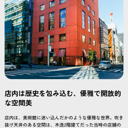
店内は歴史を包み込む、優雅で開放的
な空間美
店内は、美術館に迷い込んだかのような優雅な世界。吹き
抜け天井のある空間は、木造2階建てだった当時の店舗の