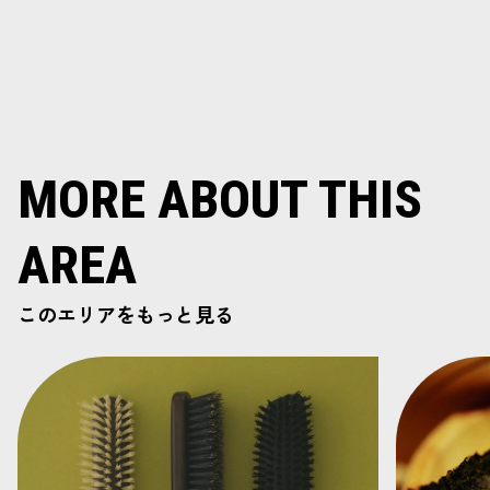
MORE ABOUT THIS
AREA
このエリアをもっと見る