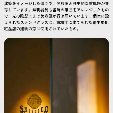
建築をイメージした造りで、開放感と歴史的な重厚感が共
存しています。照明器具も当時の意匠をアレンジしたもの
で、光の陰影にまで美意識が行き届いています。個室に設
えられたステンドグラスは、1928年に建てられた資生堂化
粧品店の建物の窓に使用されていたもの。