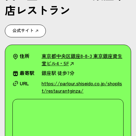
店レストラン
公式サイト
住所
東京都中央区銀座8-8-3 東京銀座資生
堂ビル4・5F
最寄駅
銀座駅 徒歩7分
URL
https://parlour.shiseido.co.jp/shoplis
t/restaurantginza/