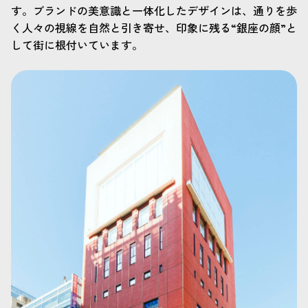
す。ブランドの美意識と一体化したデザインは、通りを歩
く人々の視線を自然と引き寄せ、印象に残る“銀座の顔”と
して街に根付いています。