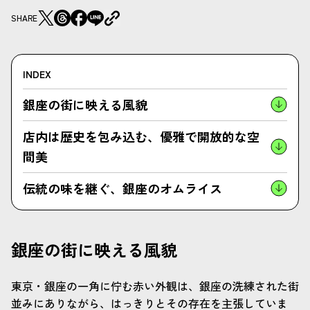
SHARE
INDEX
銀座の街に映える風貌
店内は歴史を包み込む、優雅で開放的な空
間美
伝統の味を継ぐ、銀座のオムライス
銀座の街に映える風貌
東京・銀座の一角に佇む赤い外観は、銀座の洗練された街
並みにありながら、はっきりとその存在を主張していま