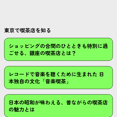
東京で喫茶店を知る
ショッピングの合間のひとときも特別に過
ごせる、銀座の喫茶店とは？
レコードで音楽を聴くために生まれた 日
本独自の文化「音楽喫茶」
日本の昭和が味わえる、昔ながらの喫茶店
の魅力とは