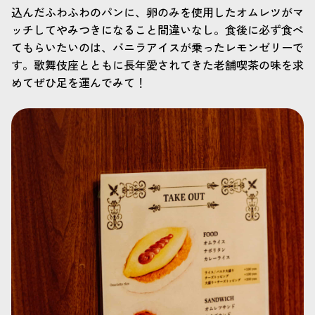
込んだふわふわのパンに、卵のみを使用したオムレツがマ
ッチしてやみつきになること間違いなし。食後に必ず食べ
てもらいたいのは、バニラアイスが乗ったレモンゼリーで
す。歌舞伎座とともに長年愛されてきた老舗喫茶の味を求
めてぜひ足を運んでみて！