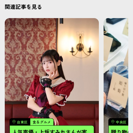
関連記事を見る