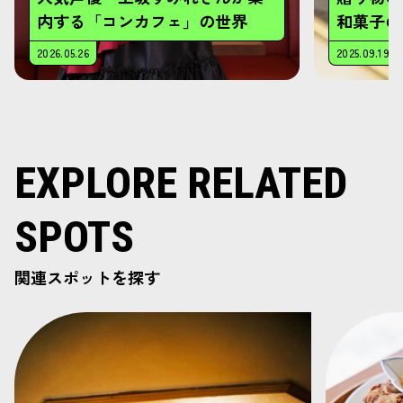
EXPLORE RELATED
SPOTS
関連スポットを探す