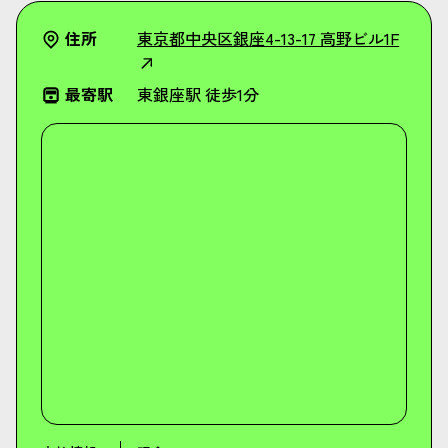
住所
東京都中央区銀座4-13-17 高野ビル1F
最寄駅
東銀座駅 徒歩1分