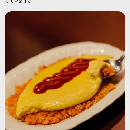
てています。