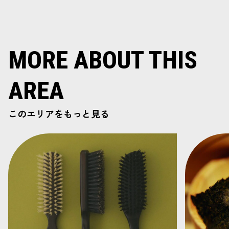
MORE ABOUT THIS
AREA
このエリアをもっと見る