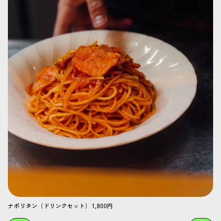
ナポリタン（ドリンクセット） 1,800円