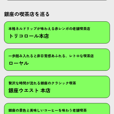
銀座の喫茶店を巡る
本格ネルドリップが味わえる赤レンガの老舗喫茶店
トリコロール本店
一歩踏み入れると非日常感あふれる、レトロな喫茶店
ローヤル
贅沢な時間が流れる銀座のクラシック喫茶
銀座ウエスト 本店
銀座の景色と美味しいコーヒーを味わう老舗喫茶