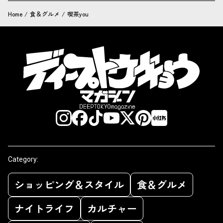
Home
/
食＆グルメ
/
喫茶you
Category:
ショッピング＆スタイル
食＆グルメ
ナイトライフ
カルチャー