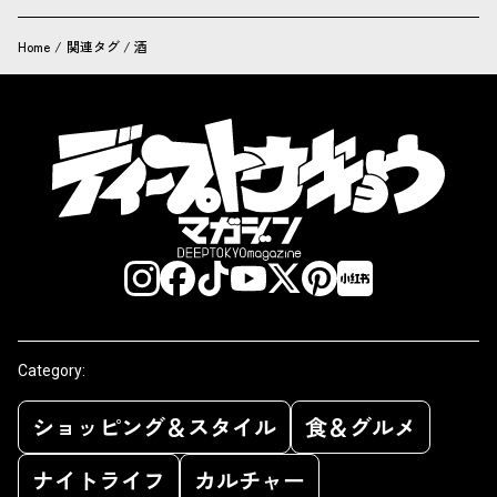
Home
/
関連タグ / 酒
Category:
ショッピング＆スタイル
食＆グルメ
ナイトライフ
カルチャー