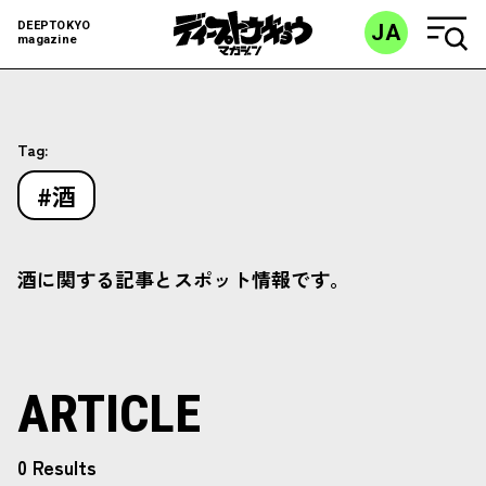
DEEPTOKYO
JA
magazine
Tag:
#酒
酒に関する記事とスポット情報です。
ARTICLE
0 Results