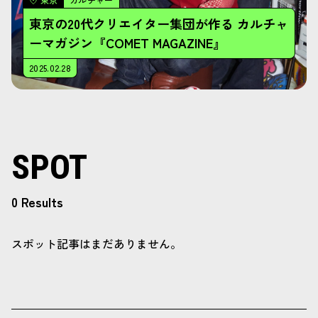
東京の20代クリエイター集団が作る カルチャ
ーマガジン『COMET MAGAZINE』
2025.02.28
SPOT
0 Results
スポット記事はまだありません。