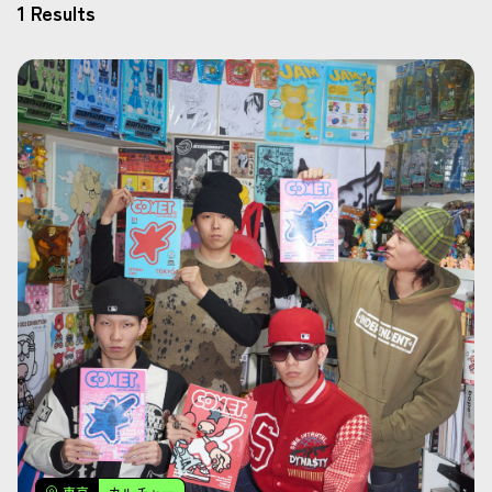
1 Results
東京
カルチャー