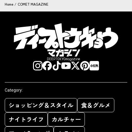
Home
/
COMET MAGAZINE
Category:
ショッピング＆スタイル
食＆グルメ
ナイトライフ
カルチャー