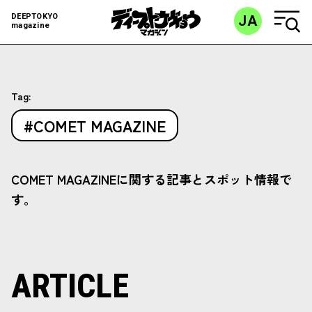
DEEPTOKYO
JA
magazine
Tag:
#COMET MAGAZINE
COMET MAGAZINEに関する記事とスポット情報で
す。
ARTICLE