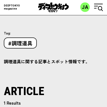
DEEPTOKYO
JA
magazine
Tag:
#調理道具
調理道具に関する記事とスポット情報です。
ARTICLE
1 Results