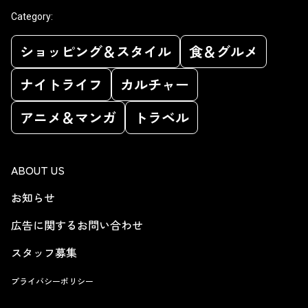
Category:
ショッピング＆スタイル
食＆グルメ
ナイトライフ
カルチャー
アニメ＆マンガ
トラベル
ABOUT US
お知らせ
広告に関するお問い合わせ
スタッフ募集
プライバシーポリシー