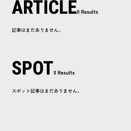
ARTICLE
0 Results
記事はまだありません。
SPOT
0 Results
スポット記事はまだありません。