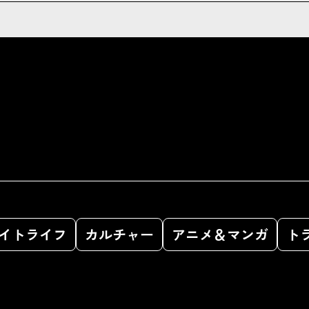
イトライフ
カルチャー
アニメ＆マンガ
ト