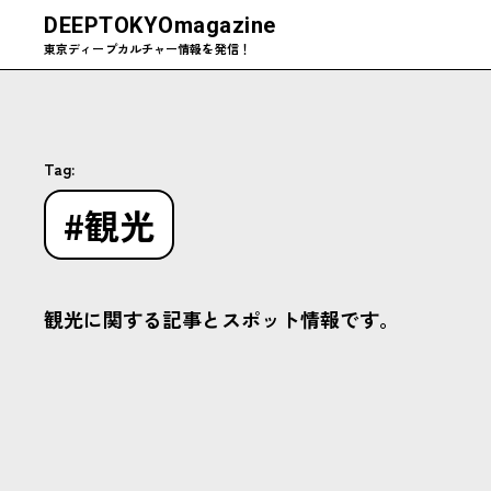
DEEPTOKYO
magazine
東京ディープカルチャー情報を発信！
Tag:
#観光
観光に関する記事とスポット情報です。