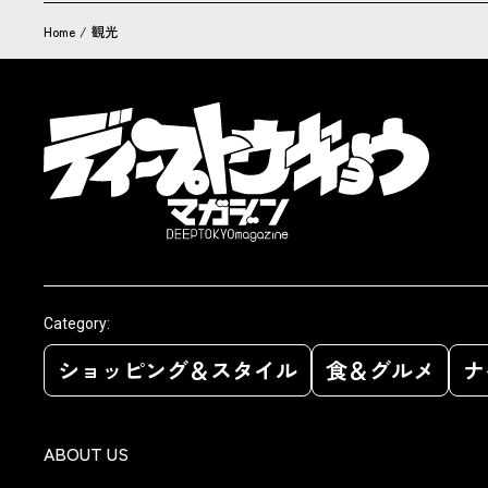
Home
/
観光
Category:
ショッピング＆スタイル
食＆グルメ
ナ
ABOUT US