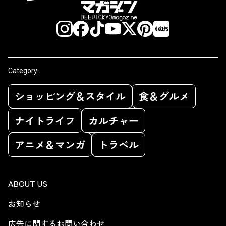
Category:
ショッピング＆スタイル
食＆グルメ
ナイトライフ
カルチャー
アニメ＆マンガ
トラベル
ABOUT US
お知らせ
広告に関するお問い合わせ