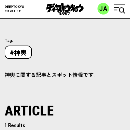
DEEPTOKYO
JA
magazine
Tag:
#神輿
神輿に関する記事とスポット情報です。
ARTICLE
1 Results