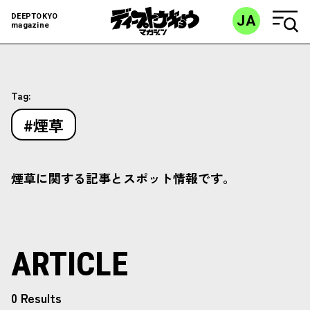
DEEPTOKYO
JA
magazine
Tag:
#煙草
煙草に関する記事とスポット情報です。
ARTICLE
0 Results