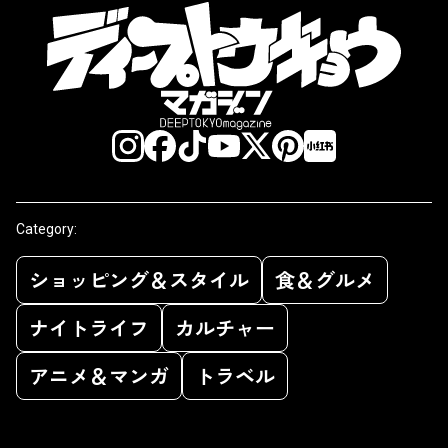
Category:
ショッピング＆スタイル
食＆グルメ
ナイトライフ
カルチャー
アニメ＆マンガ
トラベル