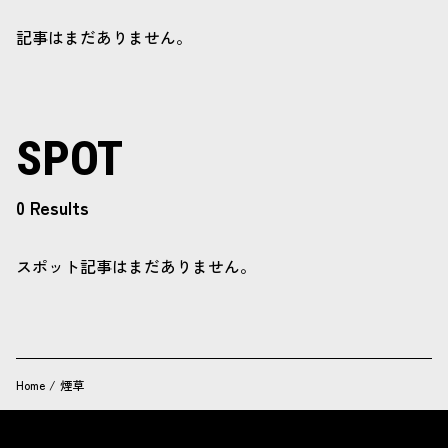
記事はまだありません。
SPOT
0 Results
スポット記事はまだありません。
Home
/
煙草