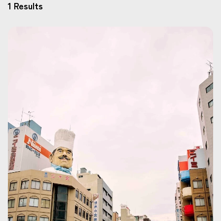
1 Results