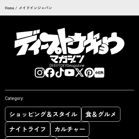
Home
/
メイドインジャパン
Category:
ショッピング＆スタイル
食＆グルメ
ナイトライフ
カルチャー