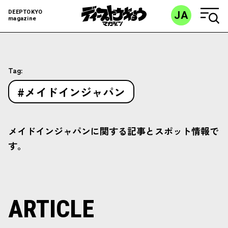
DEEPTOKYO
JA
magazine
Tag:
#メイドインジャパン
メイドインジャパンに関する記事とスポット情報で
す。
ARTICLE