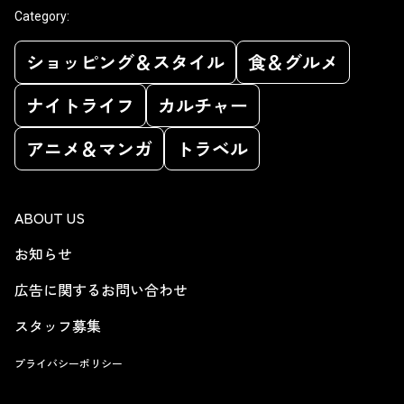
Category:
ショッピング＆スタイル
食＆グルメ
ナイトライフ
カルチャー
アニメ＆マンガ
トラベル
ABOUT US
お知らせ
広告に関するお問い合わせ
スタッフ募集
プライバシーポリシー