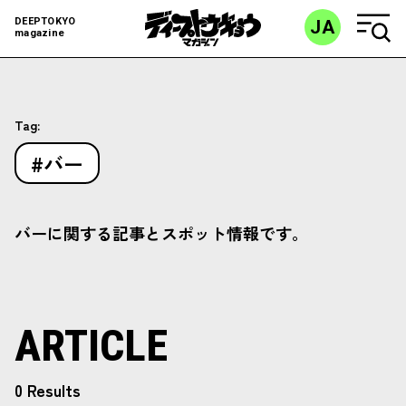
DEEPTOKYO
JA
magazine
Tag:
#バー
バーに関する記事とスポット情報です。
ARTICLE
0 Results