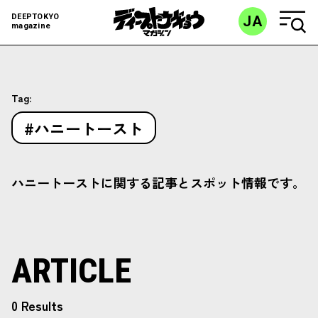
DEEPTOKYO
JA
magazine
Tag:
#ハニートースト
ハニートーストに関する記事とスポット情報です。
ARTICLE
0 Results