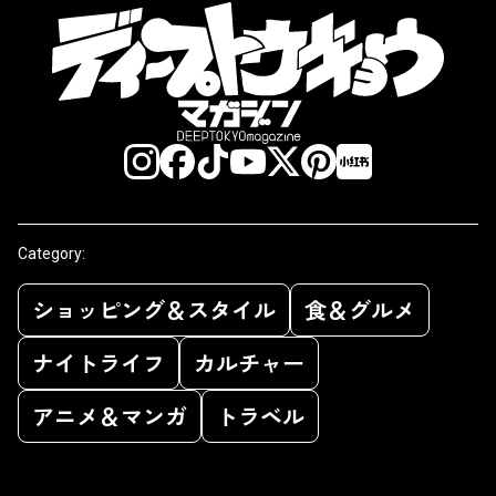
Category:
ショッピング＆スタイル
食＆グルメ
ナイトライフ
カルチャー
アニメ＆マンガ
トラベル