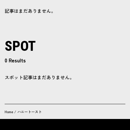
記事はまだありません。
SPOT
0 Results
スポット記事はまだありません。
Home
/
ハニートースト