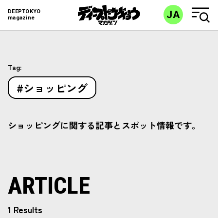
DEEPTOKYO
JA
magazine
Tag:
#ショッピング
ショッピングに関する記事とスポット情報です。
ARTICLE
1 Results