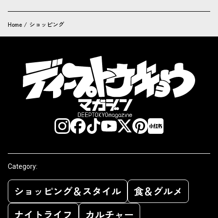
Home
/
ショッピング
Category:
ショッピング＆スタイル
食＆グルメ
ナイトライフ
カルチャー