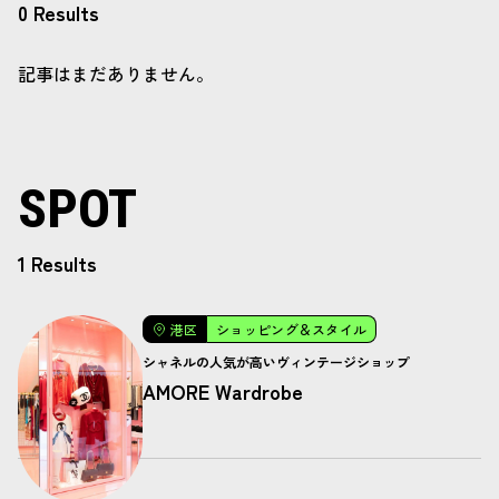
0 Results
記事はまだありません。
SPOT
1 Results
港区
ショッピング＆スタイル
シャネルの人気が高いヴィンテージショップ
AMORE Wardrobe