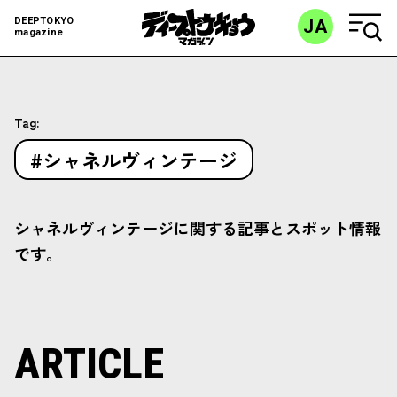
DEEPTOKYO
JA
magazine
Tag:
#シャネルヴィンテージ
シャネルヴィンテージに関する記事とスポット情報
です。
ARTICLE