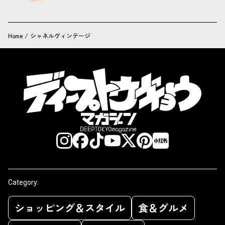
Home
/
シャネルヴィンテージ
Category:
ショッピング＆スタイル
食＆グルメ