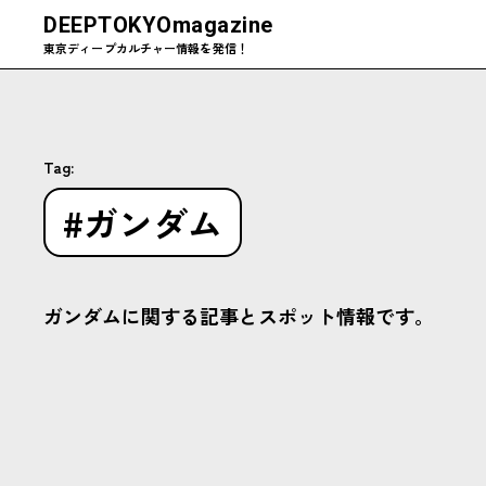
DEEPTOKYO
magazine
東京ディープカルチャー情報を発信！
Tag:
#ガンダム
ガンダムに関する記事とスポット情報です。