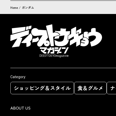
Home
/
ガンダム
Category:
ショッピング＆スタイル
食＆グルメ
ナ
ABOUT US