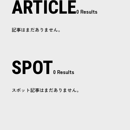
ARTICLE
0 Results
記事はまだありません。
SPOT
0 Results
スポット記事はまだありません。