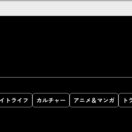
イトライフ
カルチャー
アニメ＆マンガ
ト