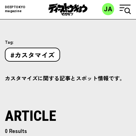
DEEPTOKYO
JA
magazine
Tag:
#カスタマイズ
カスタマイズに関する記事とスポット情報です。
ARTICLE
0 Results