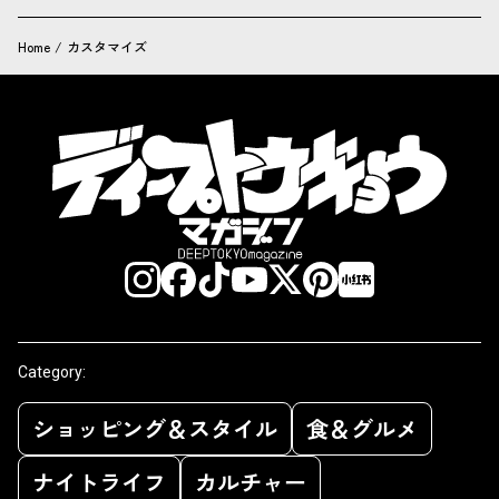
Home
/
カスタマイズ
Category:
ショッピング＆スタイル
食＆グルメ
ナイトライフ
カルチャー