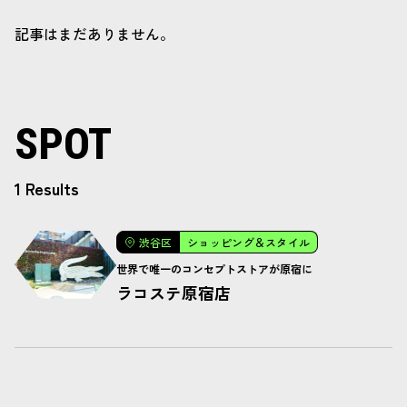
記事はまだありません。
SPOT
1 Results
渋谷区
ショッピング＆スタイル
世界で唯一のコンセプトストアが原宿に
ラコステ原宿店