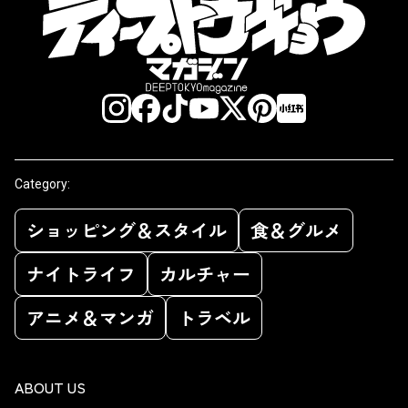
Category:
ショッピング＆スタイル
食＆グルメ
ナイトライフ
カルチャー
アニメ＆マンガ
トラベル
ABOUT US