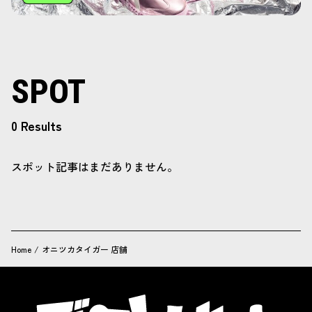
SPOT
0 Results
スポット記事はまだありません。
Home
/
オニツカタイガー 店舗