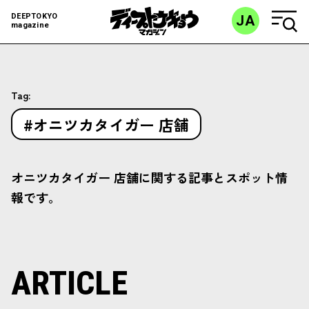
DEEPTOKYO
JA
magazine
Tag:
#オニツカタイガー 店舗
オニツカタイガー 店舗に関する記事とスポット情
報です。
ARTICLE