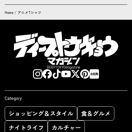
Home
/
アニメTシャツ
Category:
ショッピング＆スタイル
食＆グルメ
ナイトライフ
カルチャー