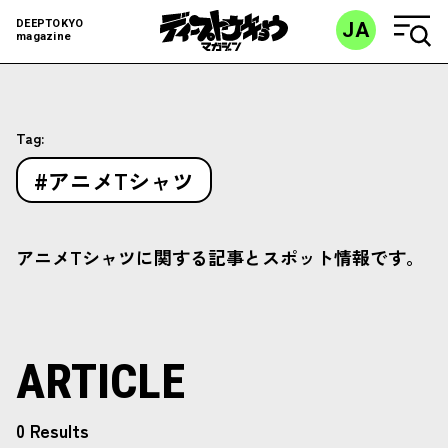
DEEPTOKYO
JA
magazine
Tag:
#アニメTシャツ
アニメTシャツに関する記事とスポット情報です。
ARTICLE
0 Results