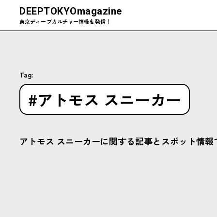
DEEPTOKYO
magazine
東京ディープカルチャー情報を発信！
Tag:
#アトモス スニーカー
アトモス スニーカーに関する記事とスポット情報