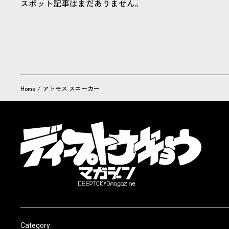
スポット記事はまだありません。
Home
/
アトモス スニーカー
Category: