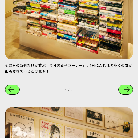
その日の新刊だけが並ぶ「今日の新刊コーナー」。1日にこれほど多くの本が
出版されているとは驚き！
1
/
3