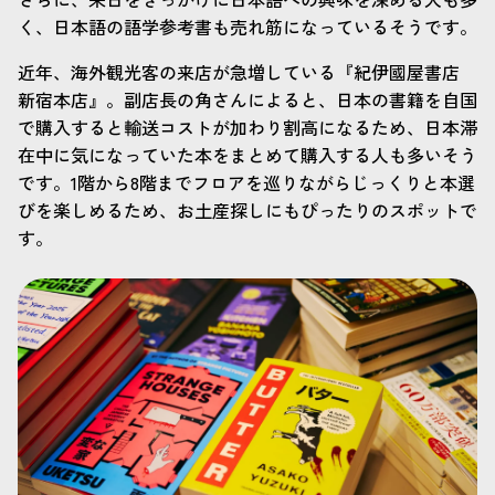
く、日本語の語学参考書も売れ筋になっているそうです。
近年、海外観光客の来店が急増している『紀伊國屋書店
新宿本店』。副店長の角さんによると、日本の書籍を自国
で購入すると輸送コストが加わり割高になるため、日本滞
在中に気になっていた本をまとめて購入する人も多いそう
です。1階から8階までフロアを巡りながらじっくりと本選
びを楽しめるため、お土産探しにもぴったりのスポットで
す。