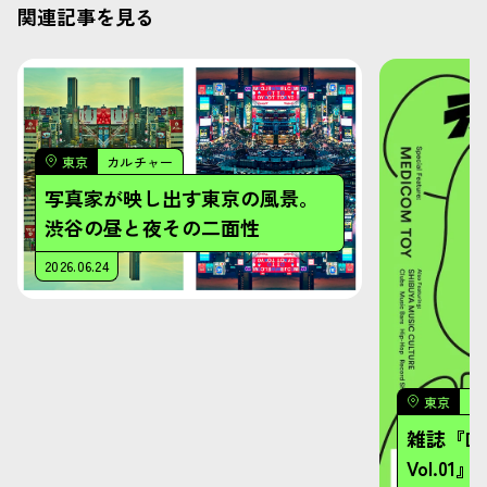
関連記事を見る