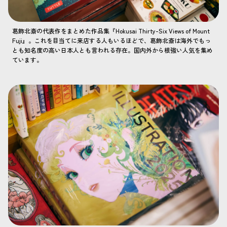
葛飾北斎の代表作をまとめた作品集『Hokusai Thirty-Six Views of Mount
Fuji』。これを目当てに来店する人もいるほどで、葛飾北斎は海外でもっ
とも知名度の高い日本人とも言われる存在。国内外から根強い人気を集め
ています。