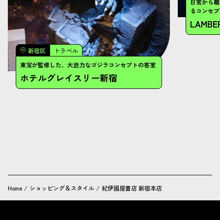
Home
/
ショッピング＆スタイル
/
紀伊國屋書店 新宿本店