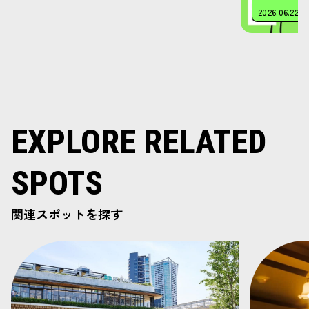
EXPLORE RELATED
SPOTS
関連スポットを探す