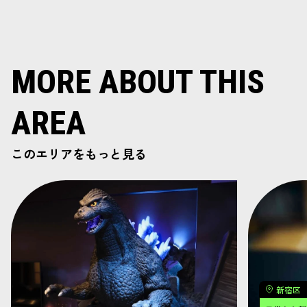
MORE ABOUT THIS
AREA
このエリアをもっと見る