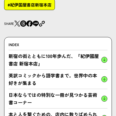
#紀伊国屋書店新宿本店
SHARE
INDEX
新宿の街とともに100年歩んだ、『紀伊國屋
書店 新宿本店』
英訳コミックから語学書まで。世界中の本
好きが集まる
日本ならではの特別な一冊が見つかる芸術
書コーナー
本と人を繋ぐための、店内に散りばめられ