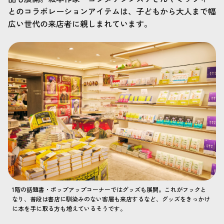
とのコラボレーションアイテムは、子どもから大人まで幅
広い世代の来店者に親しまれています。
1階の話題書・ポップアップコーナーではグッズも展開。これがフックと
なり、普段は書店に馴染みのない客層も来店するなど、グッズをきっかけ
に本を手に取る方も増えているそうです。