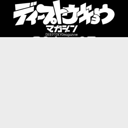
Category:
ショッピング＆スタイル
食＆グルメ
ナイトライフ
カルチャー
アニメ＆マンガ
トラベル