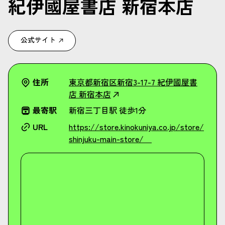
紀伊國屋書店 新宿本店
公式サイト
住所
東京都新宿区新宿3-17-7 紀伊國屋書
店 新宿本店
最寄駅
新宿三丁目駅 徒歩1分
URL
https://store.kinokuniya.co.jp/store/
shinjuku-main-store/