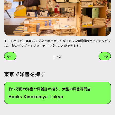
トートバッグ、エコバッグなどお土産にもぴったりな8種類のオリジナルグッ
ズ。1階のポップアップコーナーで探すことができます。
1
/
2
東京で洋書を探す
約12万冊の洋書や洋雑誌が揃う、大型の洋書専門店
Books Kinokuniya Tokyo