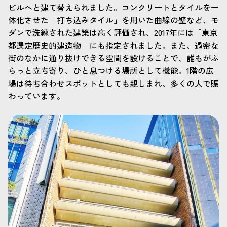
ビルへと建て替えられました。コンクリートとタイルを一
体化させた「打ち込みタイル」を用いた曲線の壁など、モ
ダンで洗練された建築は高く評価され、2017年には「東京
都選定歴史的建造物」にも指定されました。また、過密な
街のなかに通り抜けできる空間を設けることで、誰もがふ
らっと立ち寄り、ひと息つける場所として機能。1階の広
場は待ち合わせスポットとしても親しまれ、多くの人で賑
わっています。