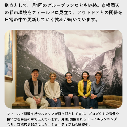
拠点として、月1回のグループランなども継続。京橋周辺
の都市環境をフィールドに見立て、アウトドアとの関係を
日常の中で更新していく試みが続いています。
フィールド経験を持つスタッフが語り部として立ち、プロダクトの背景や
使い方を会話の中で伝えています。月1回開催されるトレイルランニング
など、京橋店を起点にしたコミュニティ活動も継続中。