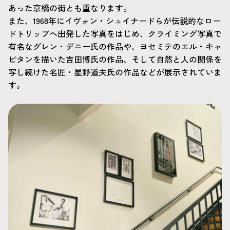
あった京橋の街とも重なります。
また、1968年にイヴォン・シュイナードらが伝説的なロー
ドトリップへ出発した写真をはじめ、クライミング写真で
有名なグレン・デニー氏の作品や、ヨセミテのエル・キャ
ピタンを描いた吉田博氏の作品、そして自然と人の関係を
写し続けた名匠・星野道夫氏の作品などが展示されていま
す。