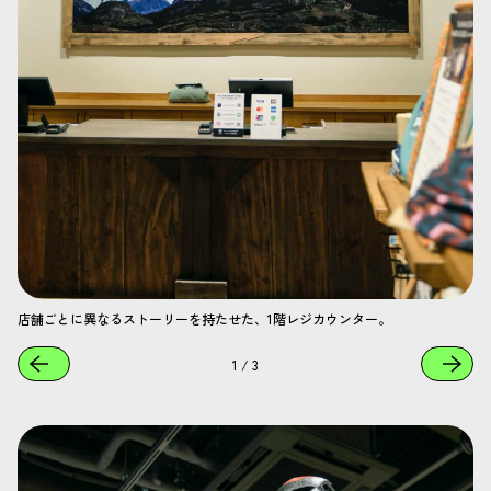
店舗ごとに異なるストーリーを持たせた、1階レジカウンター。
1
/
3