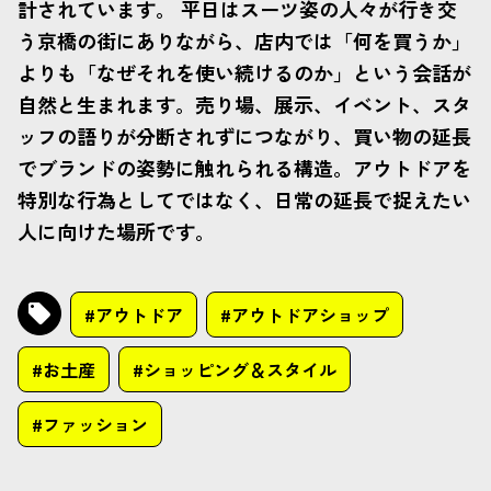
計されています。 平日はスーツ姿の人々が行き交
う京橋の街にありながら、店内では「何を買うか」
よりも「なぜそれを使い続けるのか」という会話が
自然と生まれます。売り場、展示、イベント、スタ
ッフの語りが分断されずにつながり、買い物の延長
でブランドの姿勢に触れられる構造。アウトドアを
特別な行為としてではなく、日常の延長で捉えたい
人に向けた場所です。
#アウトドア
#アウトドアショップ
#お土産
#ショッピング＆スタイル
#ファッション