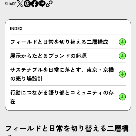
SHARE
INDEX
フィールドと日常を切り替える二層構成
展示からたどるブランドの起源
サステナブルを日常に落とす、東京・京橋
の売り場設計
行動につながる語り部とコミュニティの存
在
フィールドと日常を切り替える二層構