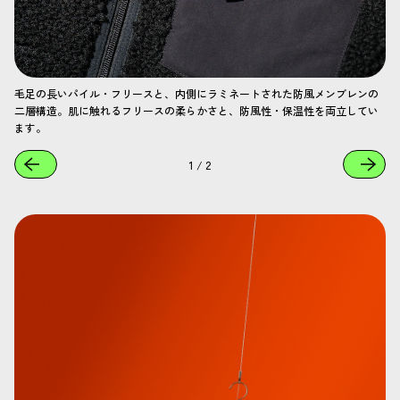
毛足の長いパイル・フリースと、内側にラミネートされた防風メンブレンの
二層構造。肌に触れるフリースの柔らかさと、防風性・保温性を両立してい
ます。
1
/
2