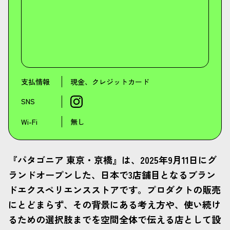
支払情報
現金、クレジットカード
SNS
Wi-Fi
無し
『パタゴニア 東京・京橋』は、2025年9月11日にグ
ランドオープンした、日本で3店舗目となるブラン
ドエクスペリエンスストアです。プロダクトの販売
にとどまらず、その背景にある考え方や、使い続け
るための選択肢までを空間全体で伝える店として設