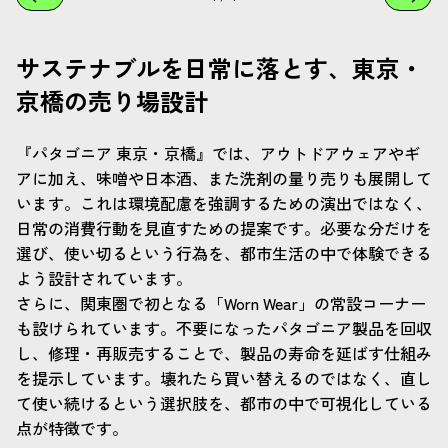
サステナブルを日常に落とす、東京・
京橋の売り場設計
『パタゴニア 東京・京橋』では、アウトドアウェアやギ
アに加え、味噌や日本酒、また洗剤の量り売りも展開して
います。これは環境配慮を強調するための演出ではなく、
日常の消費行動を見直すための提案です。必要な分だけを
選び、使い切るという行為を、都市生活の中で体験できる
よう設計されています。
さらに、関東圏で初となる「Worn Wear」の常設コーナー
も設けられています。不要になったパタゴニア製品を回収
し、修理・再販売することで、製品の寿命を延ばす仕組み
を提示しています。壊れたら買い替えるのではなく、直し
て使い続けるという選択肢を、都市の中で可視化している
点が特徴です。