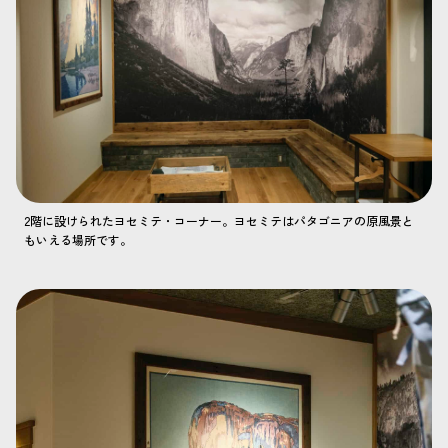
2階に設けられたヨセミテ・コーナー。ヨセミテはパタゴニアの原風景と
もいえる場所です。