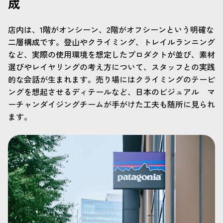
成
店内は、1階がオンシーン、2階がオフシーンという明確な
二層構成です。登山やクライミング、トレイルランニング
など、実際の使用環境を想定したプロダクトが並び、素材
選びやレイヤリングの考え方について、スタッフとの実践
的な会話が生まれます。売り場にはクライミングのテーピ
ングを想起させるディテールなど、日本のビジュアル マ
ーチャンダイジングチームが手がけた工夫も随所に見られ
ます。