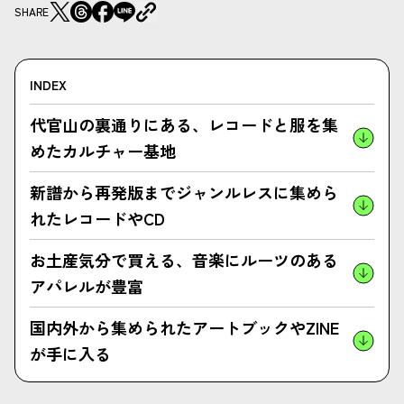
SHARE
INDEX
代官山の裏通りにある、レコードと服を集
めたカルチャー基地
新譜から再発版までジャンルレスに集めら
れたレコードやCD
お土産気分で買える、音楽にルーツのある
アパレルが豊富
国内外から集められたアートブックやZINE
が手に入る