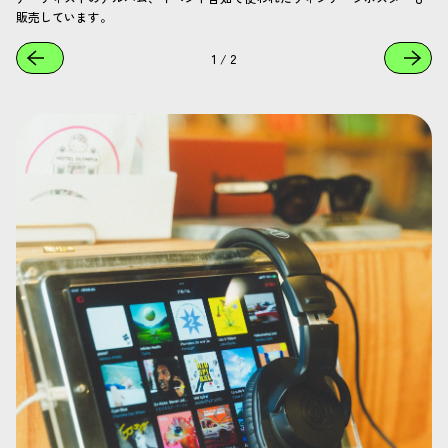
販売しています。
1
/
2