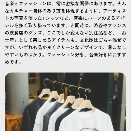
音楽とファッションは、常に密接な関係にあります。そん
なカルチャー自体のあり方を体現するように、アーティス
トの写真を使ったTシャツなど、音楽にルーツのあるアパ
レルを多く取り扱っています。と同時に、渋谷やフランス
の飲食店のグッズ、ここでしか変えない別注品など、「お
土産」として楽しめるアイテムも。文化圏はごちゃ混ぜで
すが、いずれも品が良くクリーンなデザインで、着こなし
やすいものばかり。ファッション好き、音楽好きにおすす
めです。