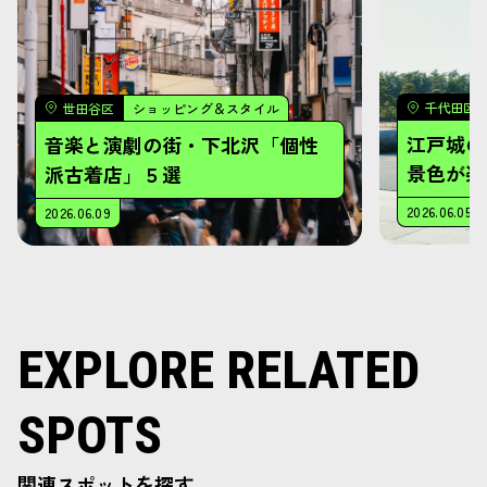
EXPLORE RELATED
SPOTS
関連スポットを探す