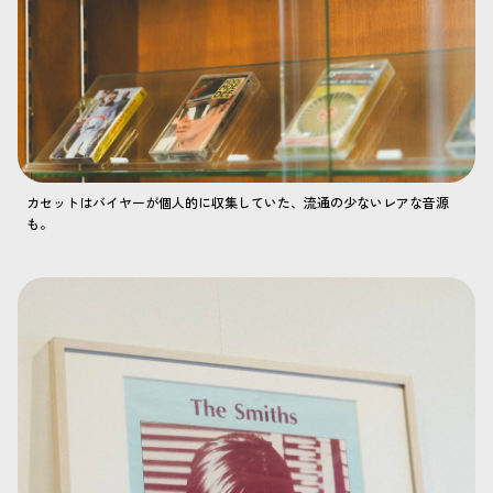
カセットはバイヤーが個人的に収集していた、流通の少ないレアな音源
も。