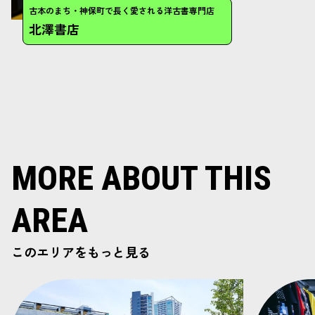
MORE ABOUT THIS
AREA
このエリアをもっと見る