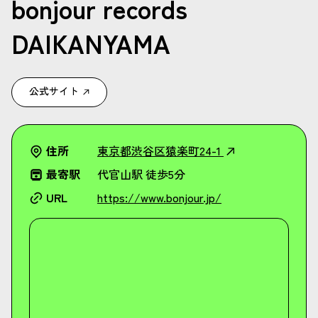
bonjour records
DAIKANYAMA
公式サイト
住所
東京都渋谷区猿楽町24-1
最寄駅
代官山駅 徒歩5分
URL
https://www.bonjour.jp/