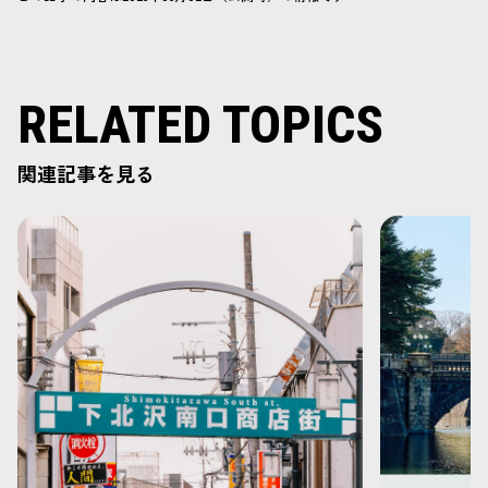
RELATED TOPICS
関連記事を見る