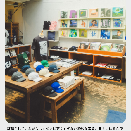
整理されていながらもモダンに寄りすぎない絶妙な空間。天井にはきらび