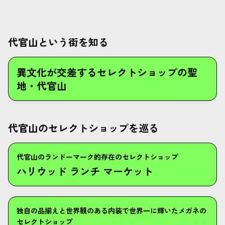
代官山という街を知る
異文化が交差するセレクトショップの聖
地・代官山
代官山のセレクトショップを巡る
代官山のランドーマーク的存在のセレクトショップ
ハリウッド ランチ マーケット
独自の品揃えと世界観のある内装で世界一に輝いたメガネの
セレクトショップ