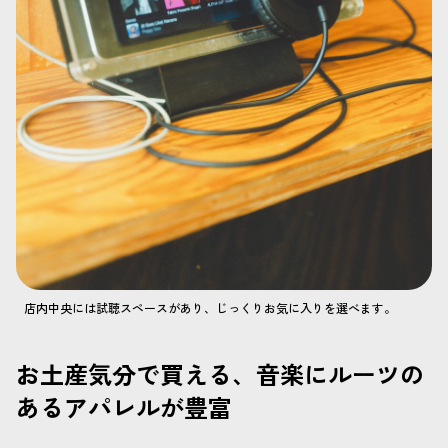
店内中央には試聴スペースがあり、じっくりお気に入りを選べます。
お土産気分で買える、音楽にルーツの
あるアパレルが豊富