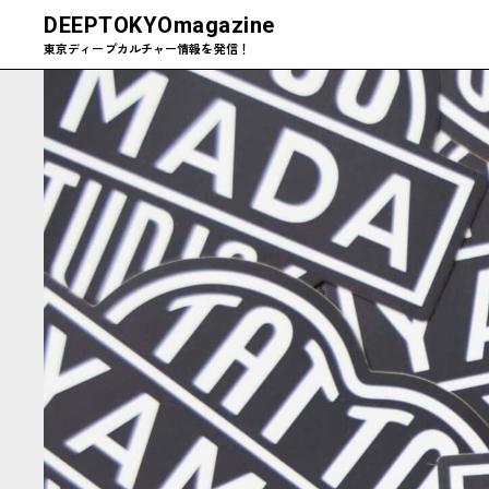
DEEPTOKYO
magazine
東京ディープカルチャー情報を発信！