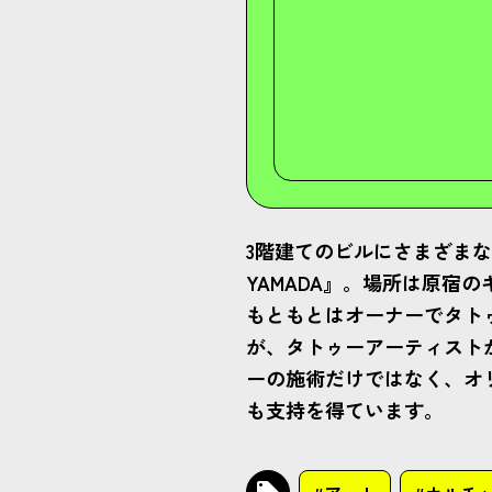
3階建てのビルにさまざまなス
YAMADA』。場所は原
もともとはオーナーでタト
が、タトゥーアーティスト
ーの施術だけではなく、オ
も支持を得ています。