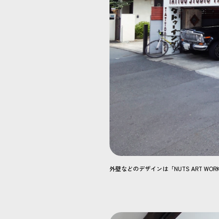
外壁などのデザインは「NUTS ART 