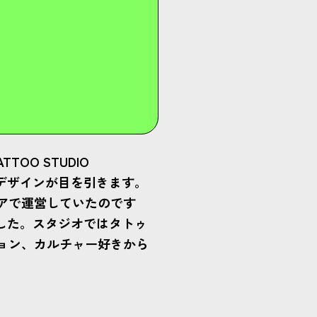
O STUDIO
のデザインが目を引きます。
アで運営していたのです
ました。スタジオではタトゥ
ョン、カルチャー好きから