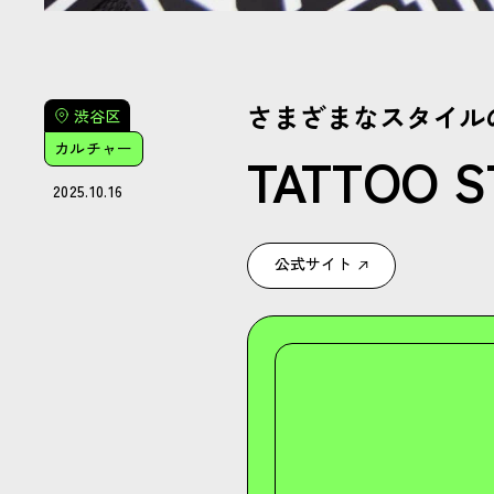
さまざまなスタイル
渋谷区
カルチャー
TATTOO S
2025.10.16
公式サイト