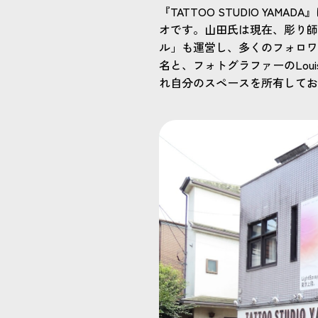
『TATTOO STUDIO Y
オです。山田氏は現在、彫り師とし
ル」も運営し、多くのフォロワ
名と、フォトグラファーのLoui
れ自分のスペースを所有してお