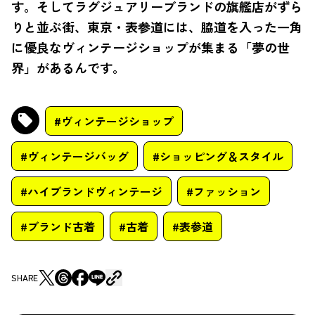
す。そしてラグジュアリーブランドの旗艦店がずら
りと並ぶ街、東京・表参道には、脇道を入った一角
に優良なヴィンテージショップが集まる「夢の世
界」があるんです。
#ヴィンテージショップ
#ヴィンテージバッグ
#ショッピング＆スタイル
#ハイブランドヴィンテージ
#ファッション
#ブランド古着
#古着
#表参道
SHARE