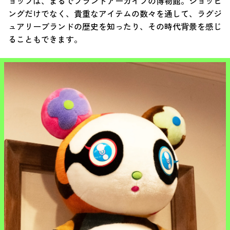
ョップは、まるでブランドアーカイブの博物館。ショッピ
ングだけでなく、貴重なアイテムの数々を通して、ラグジ
ュアリーブランドの歴史を知ったり、その時代背景を感じ
ることもできます。