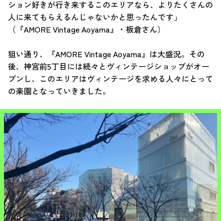
ション好きが行き来するこのエリアなら、よりたくさんの
人に来てもらえるんじゃないかと思ったんです」
（『AMORE Vintage Aoyama』・板倉さん）
狙い通り、『AMORE Vintage Aoyama』は大盛況。その
後、神宮前5丁目には続々とヴィンテージショップがオー
プンし、このエリアはヴィンテージを求める人々にとって
の楽園となっていきました。