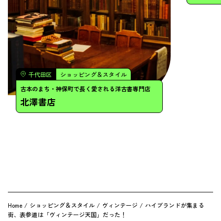
Home
/
ショッピング＆スタイル
/
ヴィンテージ
/
ハイブランドが集まる
街、表参道は「ヴィンテージ天国」だった！