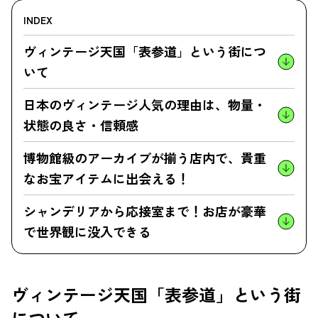
INDEX
ヴィンテージ天国「表参道」という街につ
いて
日本のヴィンテージ人気の理由は、物量・
状態の良さ・信頼感
博物館級のアーカイブが揃う店内で、貴重
なお宝アイテムに出会える！
シャンデリアから応接室まで！お店が豪華
で世界観に没入できる
ヴィンテージ天国「表参道」という街
について