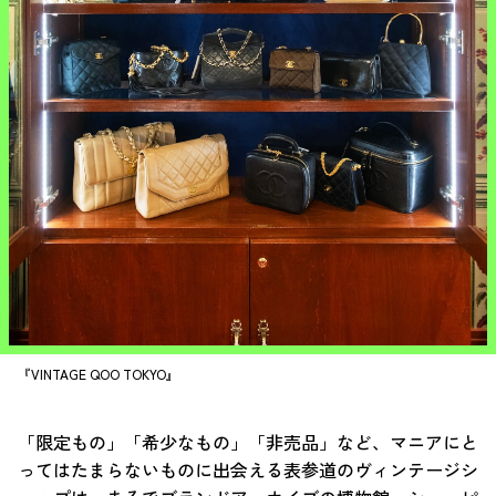
『VINTAGE QOO TOKYO』
「限定もの」「希少なもの」「非売品」など、マニアにと
ってはたまらないものに出会える表参道のヴィンテージシ