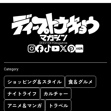
Category:
ショッピング＆スタイル
食＆グルメ
ナイトライフ
カルチャー
アニメ＆マンガ
トラベル