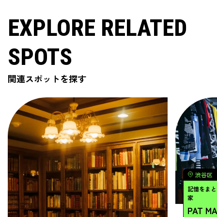
EXPLORE RELATED
SPOTS
関連スポットを探す