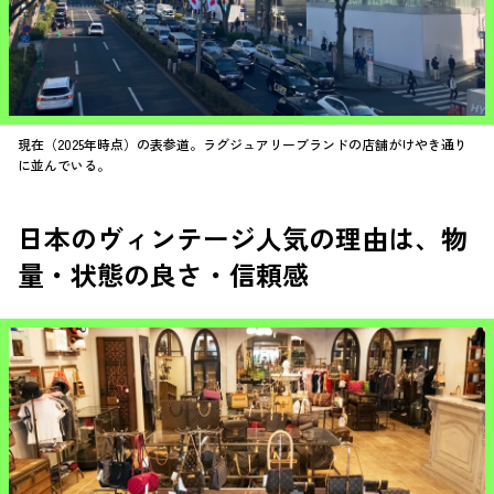
現在（2025年時点）の表参道。ラグジュアリーブランドの店舗がけやき通り
に並んでいる。
日本のヴィンテージ人気の理由は、物
量・状態の良さ・信頼感