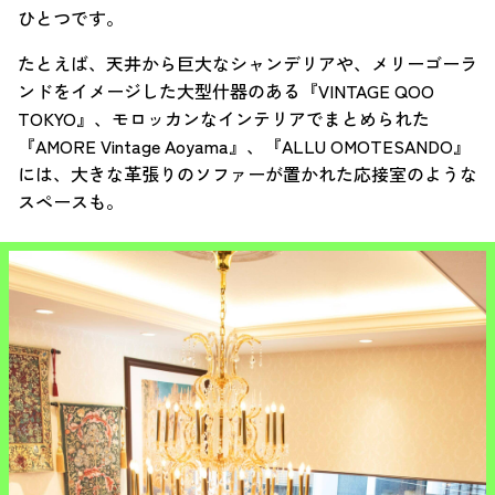
ひとつです。
たとえば、天井から巨大なシャンデリアや、メリーゴーラ
ンドをイメージした大型什器のある『VINTAGE QOO
TOKYO』、モロッカンなインテリアでまとめられた
『AMORE Vintage Aoyama』、『ALLU OMOTESANDO』
には、大きな革張りのソファーが置かれた応接室のような
スペースも。