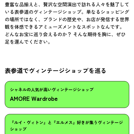
豊富な品揃えと、贅沢な空間演出で訪れる人々を魅了して
いる表参道のヴィンテージショップ。単なるショッピング
の場所ではなく、ブランドの歴史や、お店が発信する世界
観を体感できるアミューズメントなスポットなんです。
どんなお宝に巡り会えるのか？ そんな期待を胸に、ぜひ
足を運んでください。
表参道でヴィンテージショップを巡る
シャネルの人気が高いヴィンテージショップ
AMORE Wardrobe
『ルイ・ヴィトン』と『エルメス』好きが集うヴィンテージ
ショップ