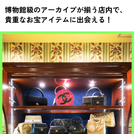
博物館級のアーカイブが揃う店内で、
貴重なお宝アイテムに出会える！