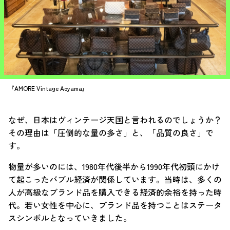
『AMORE Vintage Aoyama』
なぜ、日本はヴィンテージ天国と言われるのでしょうか？
その理由は「圧倒的な量の多さ」と、「品質の良さ」で
す。
物量が多いのには、1980年代後半から1990年代初頭にかけ
て起こったバブル経済が関係しています。当時は、多くの
人が高級なブランド品を購入できる経済的余裕を持った時
代。若い女性を中心に、ブランド品を持つことはステータ
スシンボルとなっていきました。