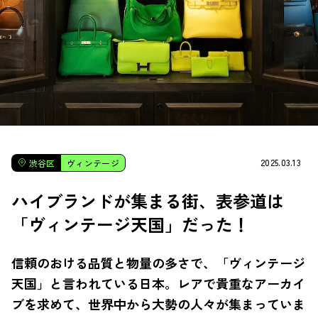
2025.03.13
渋谷区
ヴィンテージ
ハイブランドが集まる街、表参道は
「ヴィンテージ天国」だった！
信頼のおける品質と物量の多さで、「ヴィンテージ
天国」と言われている日本。レアで貴重なアーカイ
ブを求めて、世界中から大勢の人々が集まっていま