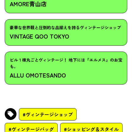
AMORE青山店
豪華な世界観と圧倒的な品揃えを誇るヴィンテージショップ
VINTAGE QOO TOKYO
ビル１棟丸ごとヴィンテージ！ 地下には『エルメス』のお宝
も。
ALLU OMOTESANDO
#ヴィンテージショップ
#ヴィンテージバッグ
#ショッピング＆スタイル