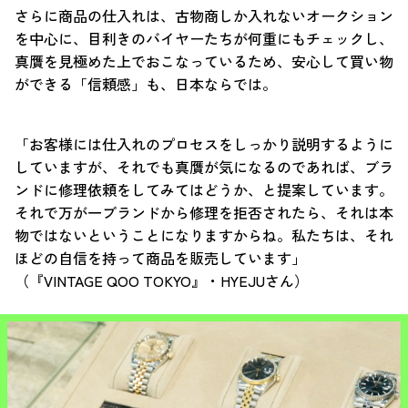
さらに商品の仕入れは、古物商しか入れないオークション
を中心に、目利きのバイヤーたちが何重にもチェックし、
真贋を見極めた上でおこなっているため、安心して買い物
ができる「信頼感」も、日本ならでは。
「お客様には仕入れのプロセスをしっかり説明するように
していますが、それでも真贋が気になるのであれば、ブラ
ンドに修理依頼をしてみてはどうか、と提案しています。
それで万が一ブランドから修理を拒否されたら、それは本
物ではないということになりますからね。私たちは、それ
ほどの自信を持って商品を販売しています」
（『VINTAGE QOO TOKYO』・HYEJUさん）