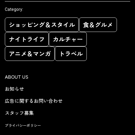
Category:
ショッピング＆スタイル
食＆グルメ
ナイトライフ
カルチャー
アニメ＆マンガ
トラベル
ABOUT US
お知らせ
広告に関するお問い合わせ
スタッフ募集
プライバシーポリシー