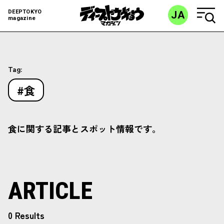
DEEPTOKYO
JA
magazine
Tag:
#食
食に関する記事とスポット情報です。
ARTICLE
0 Results