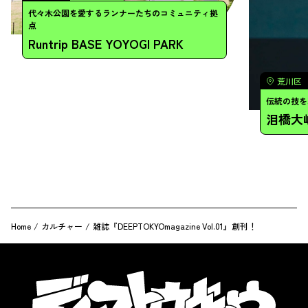
Home
/
カルチャー
/
雑誌『DEEPTOKYOmagazine Vol.01』創刊！