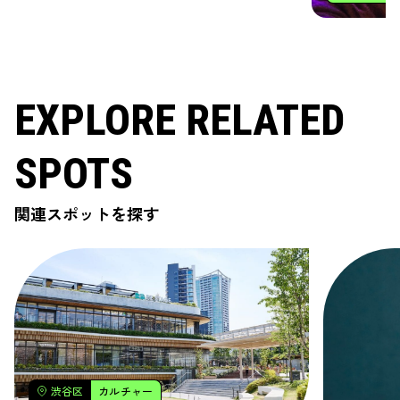
EXPLORE RELATED
SPOTS
関連スポットを探す