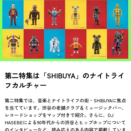
第二特集は「SHIBUYA」のナイトライ
フカルチャー
第二特集では、音楽とナイトライフの街・SHIBUYAに焦点
を当てています。渋谷の老舗クラブ＆ミュージックバー、
レコードショップをマップ付きで紹介。さらに、DJ
HASEBEによる90年代からの渋谷とヒップホップについて
のインタビューなど、読み応えのある内容で掲載していま