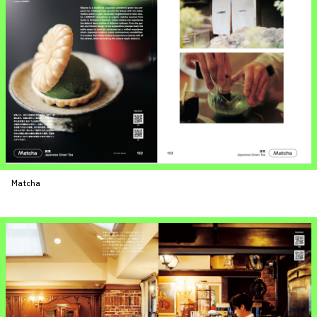
Matcha