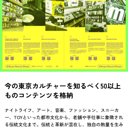
今の東京カルチャーを知るべく50以上
ものコンテンツを格納
ナイトライフ、アート、音楽、ファッション、スニーカ
ー、TOYといった都市文化から、老舗や手仕事に象徴され
る伝統文化まで。伝統と革新が混在し、独自の熱量を生み