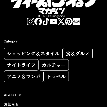
Category:
ショッピング＆スタイル
食＆グルメ
ナイトライフ
カルチャー
アニメ＆マンガ
トラベル
ABOUT US
お知らせ