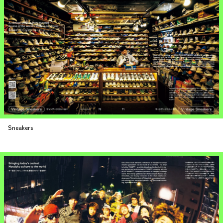
Sneakers