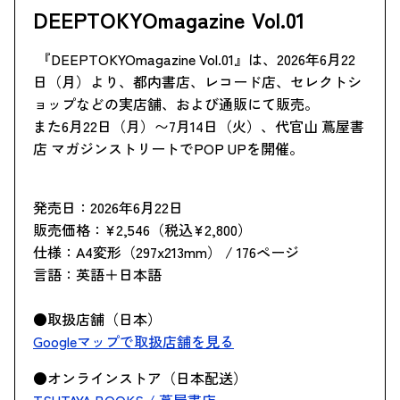
DEEPTOKYOmagazine Vol.01
『DEEPTOKYOmagazine Vol.01』は、2026年6月22
日（月）より、都内書店、レコード店、セレクトシ
ョップなどの実店舗、および通販にて販売。
また6月22日（月）〜7月14日（火）、代官山 蔦屋書
店 マガジンストリートでPOP UPを開催。
発売日：2026年6月22日
販売価格：¥2,546（税込¥2,800）
仕様：A4変形（297x213mm） / 176ページ
言語：英語＋日本語
●取扱店舗（日本）
Googleマップで取扱店舗を見る
●オンラインストア（日本配送）