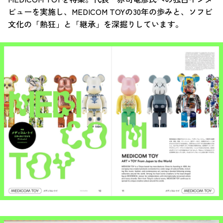
ビューを実施し、MEDICOM TOYの30年の歩みと、ソフビ
文化の「熱狂」と「継承」を深掘りしています。