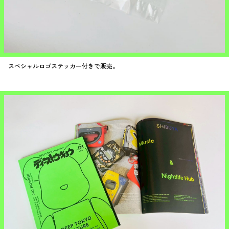
スペシャルロゴステッカー付きで販売。