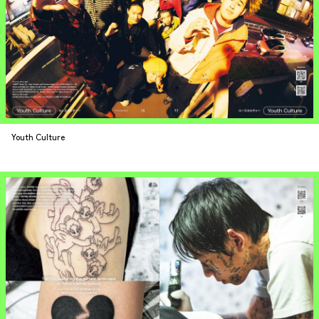
Youth Culture