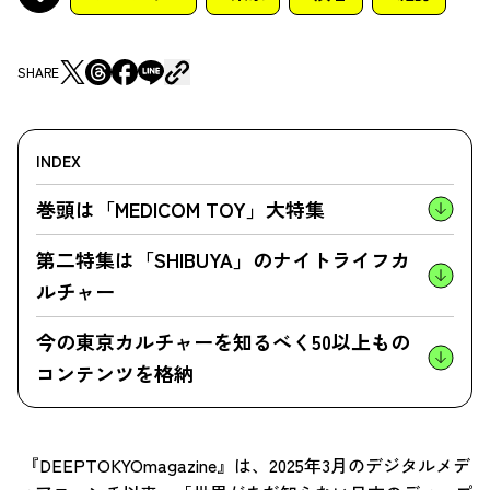
SHARE
INDEX
巻頭は「MEDICOM TOY」大特集
第二特集は「SHIBUYA」のナイトライフカ
ルチャー
今の東京カルチャーを知るべく50以上もの
コンテンツを格納
『DEEPTOKYOmagazine』は、2025年3月のデジタルメデ