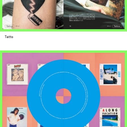
Tatto