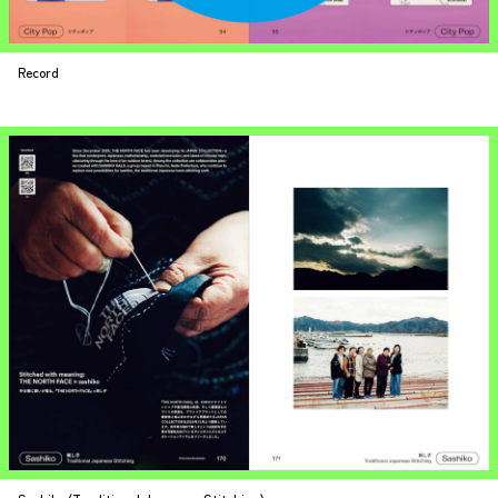
Record