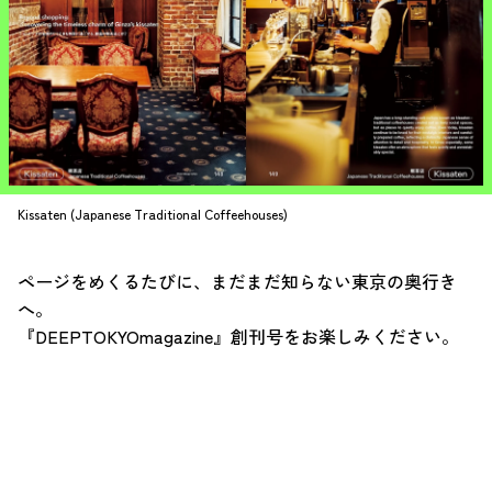
Kissaten (Japanese Traditional Coffeehouses)
ページをめくるたびに、まだまだ知らない東京の奥行き
へ。
『DEEPTOKYOmagazine』創刊号をお楽しみください。