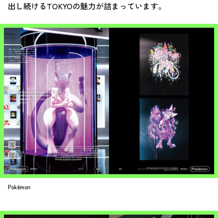
出し続けるTOKYOの魅力が詰まっています。
Pokémon